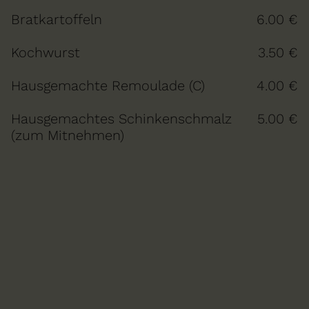
Bratkartoffeln
6.00 €
Kochwurst
3.50 €
Hausgemachte Remoulade (C)
4.00 €
Hausgemachtes Schinkenschmalz
5.00 €
(zum Mitnehmen)