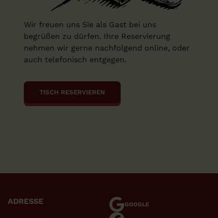
Wir freuen uns Sie als Gast bei uns
begrüßen zu dürfen. Ihre Reservierung
nehmen wir gerne nachfolgend online, oder
auch telefonisch entgegen.
TISCH RESERVIEREN
ADRESSE
GOOGLE