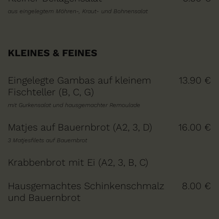
aus eingelegtem Möhren-, Kraut- und Bohnensalat
KLEINES & FEINES
Eingelegte Gambas auf kleinem
13.90 €
Fischteller (B, C, G)
mit Gurkensalat und hausgemachter Remoulade
Matjes auf Bauernbrot (A2, 3, D)
16.00 €
3 Matjesfilets auf Bauernbrot
Krabbenbrot mit Ei (A2, 3, B, C)
Hausgemachtes Schinkenschmalz
8.00 €
und Bauernbrot