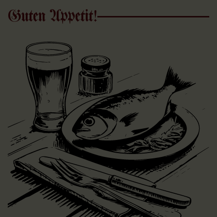
Guten Appetit!