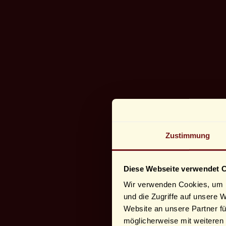
Zustimmung
Diese Webseite verwendet 
Wir verwenden Cookies, um I
und die Zugriffe auf unsere 
Website an unsere Partner fü
möglicherweise mit weiteren