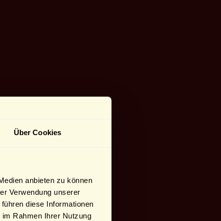
Über Cookies
 Medien anbieten zu können
hrer Verwendung unserer
 führen diese Informationen
ie im Rahmen Ihrer Nutzung