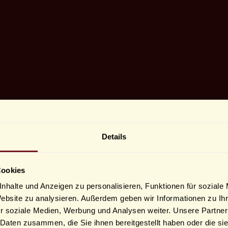
Details
Cookies
nhalte und Anzeigen zu personalisieren, Funktionen für soziale
Website zu analysieren. Außerdem geben wir Informationen zu I
r soziale Medien, Werbung und Analysen weiter. Unsere Partner
 Daten zusammen, die Sie ihnen bereitgestellt haben oder die s