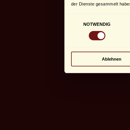
der Dienste gesammelt habe
Einwilligungsauswahl
NOTWENDIG
Ablehnen