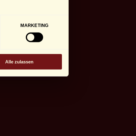
MARKETING
Alle zulassen