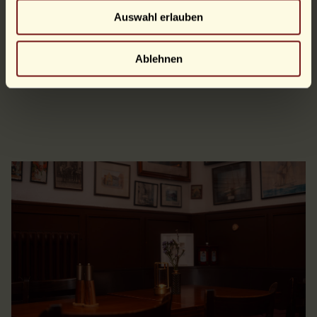
Auswahl erlauben
Ablehnen